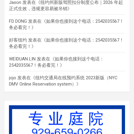
Jason
发表在《
纽约州新版驾照扣分制度公布｜2026 年起
正式生效，违规更容易被吊销
》
FD DONG
发表在《
如果你也接到这个电话：2542035567！
务必看完！
》
好客纽约
发表在《
如果你也接到这个电话：2542035567！
务必看完！
》
WEIDUAN LIN
发表在《
如果你也接到这个电话：
2542035567！务必看完！
》
jojo
发表在《
纽约交通局在线预约系统 2023新版（NYC
DMV Online Reservation system）
》