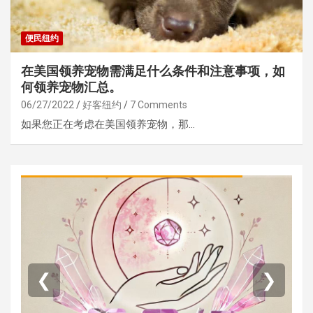
便民纽约
在美国领养宠物需满足什么条件和注意事项，如
何领养宠物汇总。
06/27/2022
好客纽约
7 Comments
如果您正在考虑在美国领养宠物，那…
❮
❯