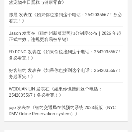
然宠物生日蛋糕与健康零食
》
陈晨
发表在《
如果你也接到这个电话：2542035567！务必
看完！
》
Jason
发表在《
纽约州新版驾照扣分制度公布｜2026 年起
正式生效，违规更容易被吊销
》
FD DONG
发表在《
如果你也接到这个电话：2542035567！
务必看完！
》
好客纽约
发表在《
如果你也接到这个电话：2542035567！
务必看完！
》
WEIDUAN LIN
发表在《
如果你也接到这个电话：
2542035567！务必看完！
》
jojo
发表在《
纽约交通局在线预约系统 2023新版（NYC
DMV Online Reservation system）
》