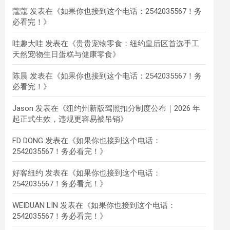
蔻蔻
发表在《
如果你也接到这个电话：2542035567！务
必看完！
》
哇趣大哇
发表在《
贵贵宠物零食：纽约皇后区首选手工
天然宠物生日蛋糕与健康零食
》
陈晨
发表在《
如果你也接到这个电话：2542035567！务
必看完！
》
Jason
发表在《
纽约州新版驾照扣分制度公布｜2026 年
起正式生效，违规更容易被吊销
》
FD DONG
发表在《
如果你也接到这个电话：
2542035567！务必看完！
》
好客纽约
发表在《
如果你也接到这个电话：
2542035567！务必看完！
》
WEIDUAN LIN
发表在《
如果你也接到这个电话：
2542035567！务必看完！
》