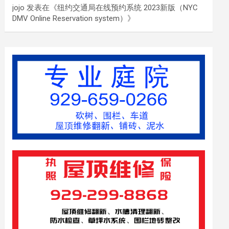
jojo
发表在《
纽约交通局在线预约系统 2023新版（NYC
DMV Online Reservation system）
》