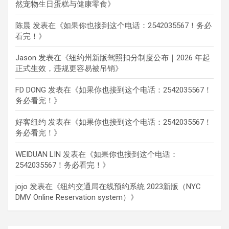
然宠物生日蛋糕与健康零食
》
陈晨
发表在《
如果你也接到这个电话：2542035567！务必
看完！
》
Jason
发表在《
纽约州新版驾照扣分制度公布｜2026 年起
正式生效，违规更容易被吊销
》
FD DONG
发表在《
如果你也接到这个电话：2542035567！
务必看完！
》
好客纽约
发表在《
如果你也接到这个电话：2542035567！
务必看完！
》
WEIDUAN LIN
发表在《
如果你也接到这个电话：
2542035567！务必看完！
》
jojo
发表在《
纽约交通局在线预约系统 2023新版（NYC
DMV Online Reservation system）
》