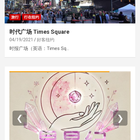
旅行
行在纽约
时代广场 Times Square
04/19/2021
好客纽约
时报广场（英语：Times Sq…
❮
❯