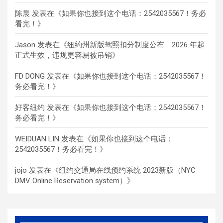
陈晨
发表在《
如果你也接到这个电话：2542035567！务必
看完！
》
Jason
发表在《
纽约州新版驾照扣分制度公布｜2026 年起
正式生效，违规更容易被吊销
》
FD DONG
发表在《
如果你也接到这个电话：2542035567！
务必看完！
》
好客纽约
发表在《
如果你也接到这个电话：2542035567！
务必看完！
》
WEIDUAN LIN
发表在《
如果你也接到这个电话：
2542035567！务必看完！
》
jojo
发表在《
纽约交通局在线预约系统 2023新版（NYC
DMV Online Reservation system）
》