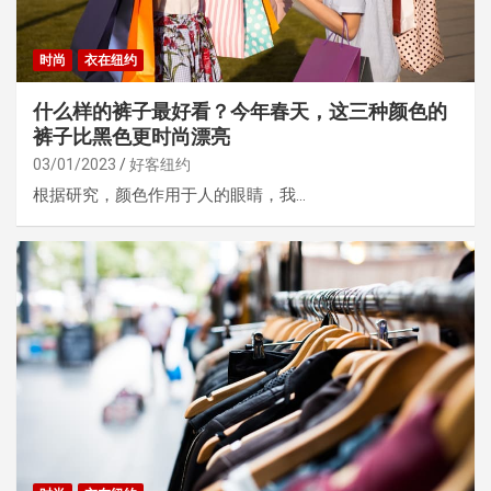
时尚
衣在纽约
什么样的裤子最好看？今年春天，这三种颜色的
裤子比黑色更时尚漂亮
03/01/2023
好客纽约
根据研究，颜色作用于人的眼睛，我…