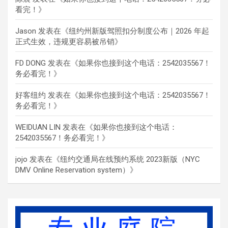
看完！
》
Jason
发表在《
纽约州新版驾照扣分制度公布｜2026 年起
正式生效，违规更容易被吊销
》
FD DONG
发表在《
如果你也接到这个电话：2542035567！
务必看完！
》
好客纽约
发表在《
如果你也接到这个电话：2542035567！
务必看完！
》
WEIDUAN LIN
发表在《
如果你也接到这个电话：
2542035567！务必看完！
》
jojo
发表在《
纽约交通局在线预约系统 2023新版（NYC
DMV Online Reservation system）
》