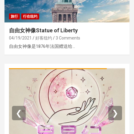
旅行
行在纽约
自由女神像Statue of Liberty
04/19/2021
好客纽约
3 Comments
自由女神像是1876年法国赠送给…
❮
❯