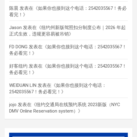
陈晨
发表在《
如果你也接到这个电话：2542035567！务必
看完！
》
Jason
发表在《
纽约州新版驾照扣分制度公布｜2026 年起
正式生效，违规更容易被吊销
》
FD DONG
发表在《
如果你也接到这个电话：2542035567！
务必看完！
》
好客纽约
发表在《
如果你也接到这个电话：2542035567！
务必看完！
》
WEIDUAN LIN
发表在《
如果你也接到这个电话：
2542035567！务必看完！
》
jojo
发表在《
纽约交通局在线预约系统 2023新版（NYC
DMV Online Reservation system）
》