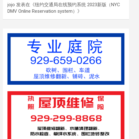
jojo
发表在《
纽约交通局在线预约系统 2023新版（NYC
DMV Online Reservation system）
》