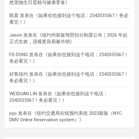
然宠物生日蛋糕与健康零食
》
陈晨
发表在《
如果你也接到这个电话：2542035567！务必
看完！
》
Jason
发表在《
纽约州新版驾照扣分制度公布｜2026 年起
正式生效，违规更容易被吊销
》
FD DONG
发表在《
如果你也接到这个电话：2542035567！
务必看完！
》
好客纽约
发表在《
如果你也接到这个电话：2542035567！
务必看完！
》
WEIDUAN LIN
发表在《
如果你也接到这个电话：
2542035567！务必看完！
》
jojo
发表在《
纽约交通局在线预约系统 2023新版（NYC
DMV Online Reservation system）
》