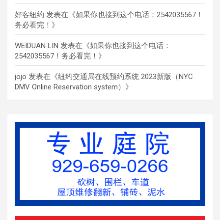
好客纽约
发表在《
如果你也接到这个电话：2542035567！
务必看完！
》
WEIDUAN LIN
发表在《
如果你也接到这个电话：
2542035567！务必看完！
》
jojo
发表在《
纽约交通局在线预约系统 2023新版（NYC
DMV Online Reservation system）
》