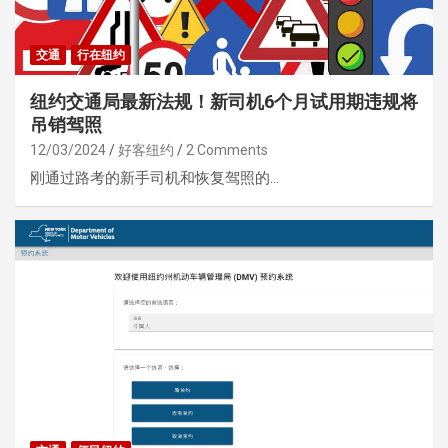
交通
行在纽约
纽约交通局最新法规！新司机6个月试用期违规将
吊销驾照
12/03/2024
好客纽约
2 Comments
刚通过路考的新手司机和恢复驾照的…