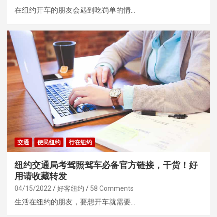
在纽约开车的朋友会遇到吃罚单的情…
交通
便民纽约
行在纽约
纽约交通局考驾照驾车必备官方链接，干货！好
用请收藏转发
04/15/2022
好客纽约
58 Comments
生活在纽约的朋友，要想开车就需要…