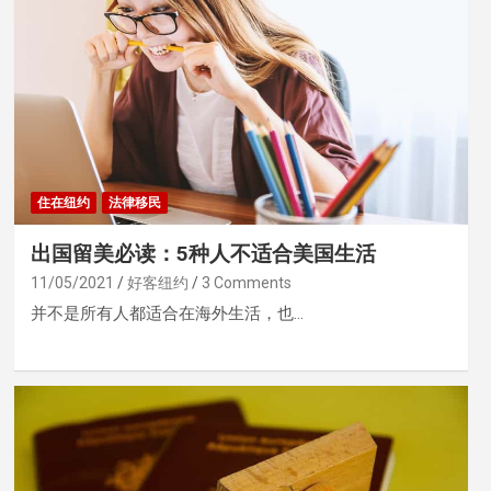
住在纽约
法律移民
出国留美必读：5种人不适合美国生活
11/05/2021
好客纽约
3 Comments
并不是所有人都适合在海外生活，也…