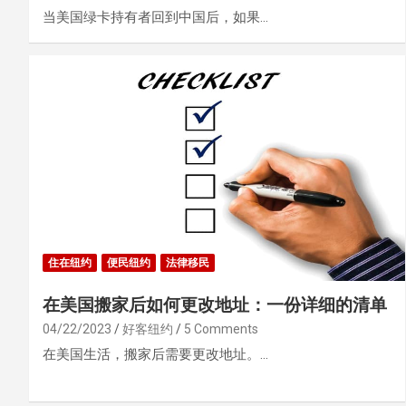
当美国绿卡持有者回到中国后，如果…
住在纽约
便民纽约
法律移民
在美国搬家后如何更改地址：一份详细的清单
04/22/2023
好客纽约
5 Comments
在美国生活，搬家后需要更改地址。…