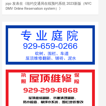
jojo
发表在《
纽约交通局在线预约系统 2023新版（NYC
DMV Online Reservation system）
》