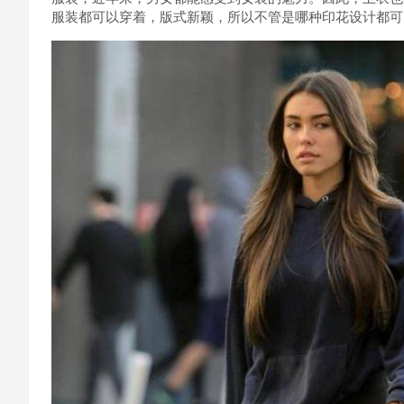
服装都可以穿着，版式新颖，所以不管是哪种印花设计都可