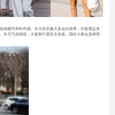
加保暖性和时尚感。冬天的衣服大多会比较厚，外套看起来
。冬天气温很低，大家都不愿意太张扬。因此大家会选择简