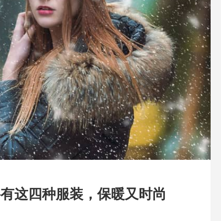
要有这四种服装，保暖又时尚