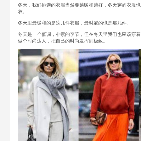
冬天，我们挑选的衣服当然要越暖和越好，冬天穿的衣服也
衣。
冬天里最暖和的是这几件衣服，最时髦的也是那几件。
冬天是一个低调，朴素的季节，但在冬天里我们也应该穿着
做个时尚达人，把自己的时尚发挥到极致。