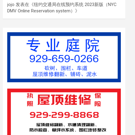
jojo
发表在《
纽约交通局在线预约系统 2023新版（NYC
DMV Online Reservation system）
》