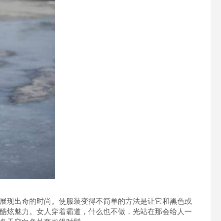
展现出奇的时尚。使服装变得不简单的方法是让它和黑色或
酷炫魅力。女人穿着霸道，什么也不做，光站在那会给人一