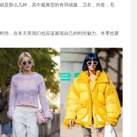
就是那么几种，其中最典型的有羽绒服，卫衣，外套，毛
时尚，在冬天里我们也应该展现自己的时尚魅力。冬季也要