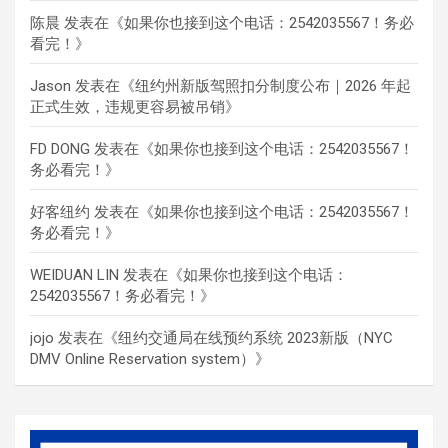
陈晨
发表在《
如果你也接到这个电话：2542035567！务必
看完！
》
Jason
发表在《
纽约州新版驾照扣分制度公布｜2026 年起
正式生效，违规更容易被吊销
》
FD DONG
发表在《
如果你也接到这个电话：2542035567！
务必看完！
》
好客纽约
发表在《
如果你也接到这个电话：2542035567！
务必看完！
》
WEIDUAN LIN
发表在《
如果你也接到这个电话：
2542035567！务必看完！
》
jojo
发表在《
纽约交通局在线预约系统 2023新版（NYC
DMV Online Reservation system）
》