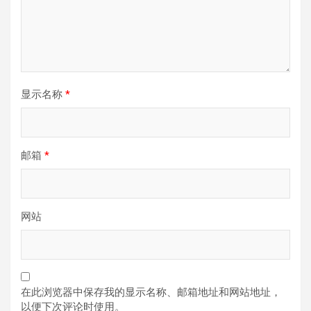
显示名称
*
邮箱
*
网站
在此浏览器中保存我的显示名称、邮箱地址和网站地址，
以便下次评论时使用。