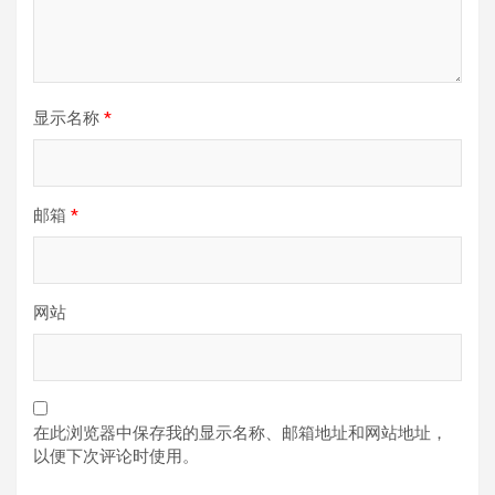
显示名称
*
邮箱
*
网站
在此浏览器中保存我的显示名称、邮箱地址和网站地址，
以便下次评论时使用。