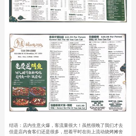
结语：店内生意火爆，客流量很大！虽然很晚了我们才去
但是店内食客们还是很多，想着平时在街上流动烧烤摊舍