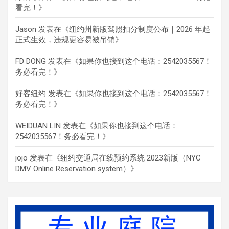
看完！
》
Jason
发表在《
纽约州新版驾照扣分制度公布｜2026 年起
正式生效，违规更容易被吊销
》
FD DONG
发表在《
如果你也接到这个电话：2542035567！
务必看完！
》
好客纽约
发表在《
如果你也接到这个电话：2542035567！
务必看完！
》
WEIDUAN LIN
发表在《
如果你也接到这个电话：
2542035567！务必看完！
》
jojo
发表在《
纽约交通局在线预约系统 2023新版（NYC
DMV Online Reservation system）
》