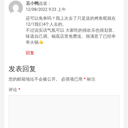
丑小鸭
说道：
12/08/2022 9:23 上午
还可以免单吗？我上次去了只是送的烤鱼呢就在
12/1我们4个人去的。
不过说实话气氛可以 大家吃的很欢乐也很划算。
味道自己调。锅底店里免费送。很满意了已经串
串火锅
回复
发表回复
您的邮箱地址不会被公开。
必填项已用
*
标注
评论
*