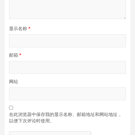
显示名称
*
邮箱
*
网站
在此浏览器中保存我的显示名称、邮箱地址和网站地址，
以便下次评论时使用。