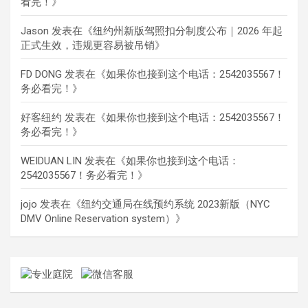
看完！
》
Jason
发表在《
纽约州新版驾照扣分制度公布｜2026 年起
正式生效，违规更容易被吊销
》
FD DONG
发表在《
如果你也接到这个电话：2542035567！
务必看完！
》
好客纽约
发表在《
如果你也接到这个电话：2542035567！
务必看完！
》
WEIDUAN LIN
发表在《
如果你也接到这个电话：
2542035567！务必看完！
》
jojo
发表在《
纽约交通局在线预约系统 2023新版（NYC
DMV Online Reservation system）
》