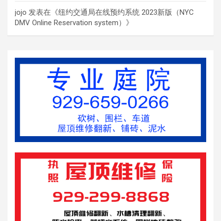
jojo
发表在《
纽约交通局在线预约系统 2023新版（NYC
DMV Online Reservation system）
》