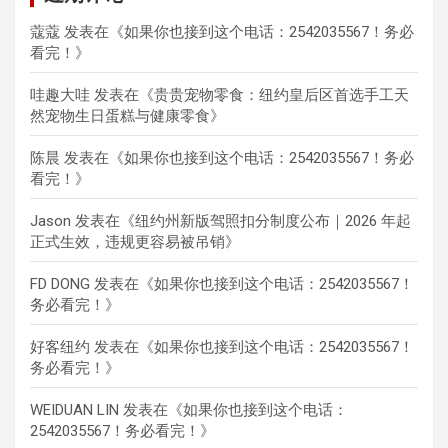
蔻蔻
发表在《
如果你也接到这个电话：2542035567！务必
看完！
》
哇趣大哇
发表在《
贵贵宠物零食：纽约皇后区首选手工天
然宠物生日蛋糕与健康零食
》
陈晨
发表在《
如果你也接到这个电话：2542035567！务必
看完！
》
Jason
发表在《
纽约州新版驾照扣分制度公布｜2026 年起
正式生效，违规更容易被吊销
》
FD DONG
发表在《
如果你也接到这个电话：2542035567！
务必看完！
》
好客纽约
发表在《
如果你也接到这个电话：2542035567！
务必看完！
》
WEIDUAN LIN
发表在《
如果你也接到这个电话：
2542035567！务必看完！
》