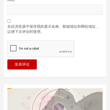
在此浏览器中保存我的显示名称、邮箱地址和网站地址，
以便下次评论时使用。