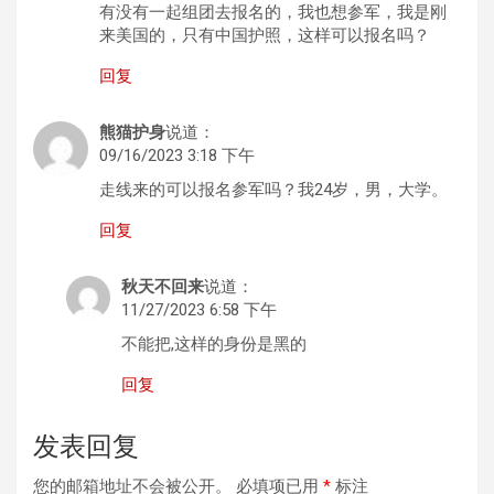
有没有一起组团去报名的，我也想参军，我是刚
来美国的，只有中国护照，这样可以报名吗？
回复
熊猫护身
说道：
09/16/2023 3:18 下午
走线来的可以报名参军吗？我24岁，男，大学。
回复
秋天不回来
说道：
11/27/2023 6:58 下午
不能把,这样的身份是黑的
回复
发表回复
您的邮箱地址不会被公开。
必填项已用
*
标注