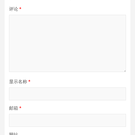
评论
*
显示名称
*
邮箱
*
网站