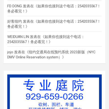
FD DONG
发表在《
如果你也接到这个电话：2542035567！
务必看完！
》
好客纽约
发表在《
如果你也接到这个电话：2542035567！
务必看完！
》
WEIDUAN LIN
发表在《
如果你也接到这个电话：
2542035567！务必看完！
》
jojo
发表在《
纽约交通局在线预约系统 2023新版（NYC
DMV Online Reservation system）
》