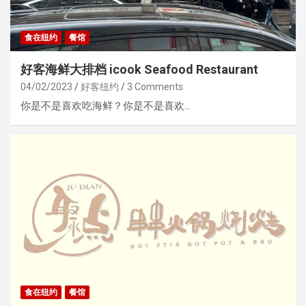
食在纽约
餐馆
好客海鲜大排档 icook Seafood Restaurant
04/02/2023
好客纽约
3 Comments
你是不是喜欢吃海鲜？你是不是喜欢…
食在纽约
餐馆