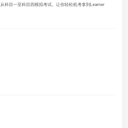
从科目一至科目四模拟考试。让你轻松机考拿到Learner