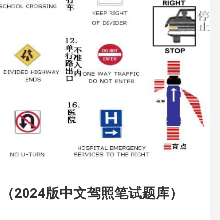
（2024版中文驾照笔试题库）