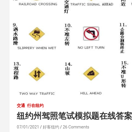
交通
行在纽约
纽约州驾照笔试模拟题在线答案
07/01/2021
好客纽约
26 Comments