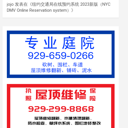
jojo
发表在《
纽约交通局在线预约系统 2023新版（NYC
DMV Online Reservation system）
》