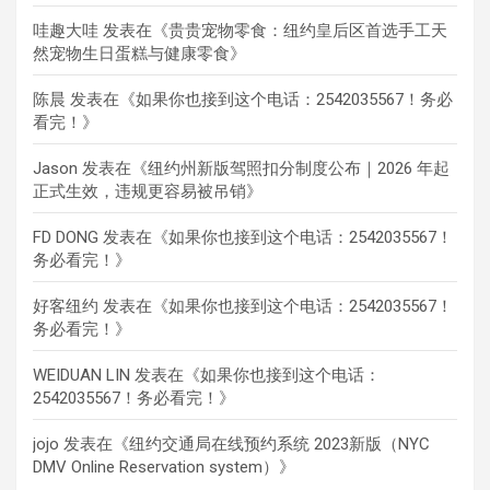
哇趣大哇
发表在《
贵贵宠物零食：纽约皇后区首选手工天
然宠物生日蛋糕与健康零食
》
陈晨
发表在《
如果你也接到这个电话：2542035567！务必
看完！
》
Jason
发表在《
纽约州新版驾照扣分制度公布｜2026 年起
正式生效，违规更容易被吊销
》
FD DONG
发表在《
如果你也接到这个电话：2542035567！
务必看完！
》
好客纽约
发表在《
如果你也接到这个电话：2542035567！
务必看完！
》
WEIDUAN LIN
发表在《
如果你也接到这个电话：
2542035567！务必看完！
》
jojo
发表在《
纽约交通局在线预约系统 2023新版（NYC
DMV Online Reservation system）
》