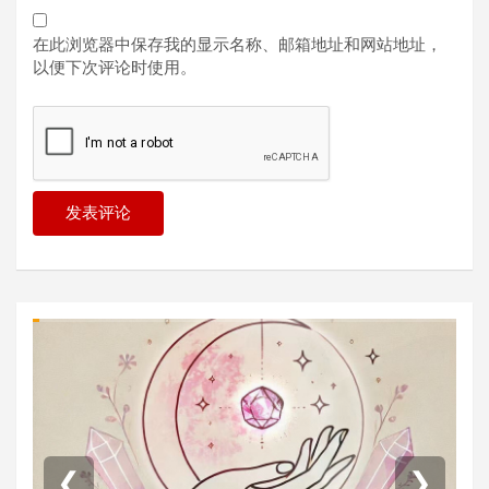
在此浏览器中保存我的显示名称、邮箱地址和网站地址，
以便下次评论时使用。
❮
❯