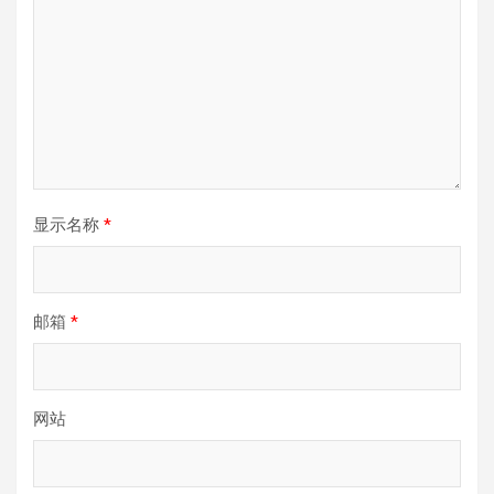
显示名称
*
邮箱
*
网站