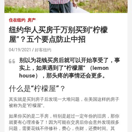
住在纽约
房产
纽约华人买房千万别买到“柠檬
屋”？五个要点防止中招
04/19/2021
好客纽约
别以为花钱买房后就可以开始享受了，事
实上，如果遇到了“柠檬屋” （lemon
house），那头疼的事情还会更多。
什么是“柠檬屋”？
其实就是买到房子后发现一大堆问题，在美国这样的房子
被称为是“柠檬屋”。
如果你买的是二手房，特别是超过一定年份的旧房，那你
就要有心理准备了！因为可能在交房后你会意外发现很多
问题，需要花钱不停修补，费心，伤财，还费时间。其