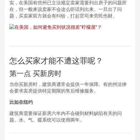
实，在美国有些州已立法规定卖家需要列出房子的问题所
在，但一般来说卖家不会这么听话列出来。一旦出了问
题，买卖家双方就会有纠纷，打起官司来劳民伤财。
怎么买家才能不遭这罪呢？
第一点 买新房时
当你买新房时，建筑商通常会提供一年保障。有的州法律
会要求卖房提供特定期限的售后维修服务。
比如在纽约
建筑商需要保证新房六年内不会碰到材料缺陷有关的问
题。水、气、暖系统可以使用两年。