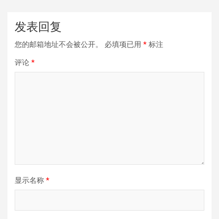
发表回复
您的邮箱地址不会被公开。
必填项已用
*
标注
评论
*
显示名称
*