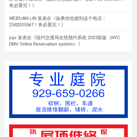
务必看完！
》
WEIDUAN LIN
发表在《
如果你也接到这个电话：
2542035567！务必看完！
》
jojo
发表在《
纽约交通局在线预约系统 2023新版（NYC
DMV Online Reservation system）
》