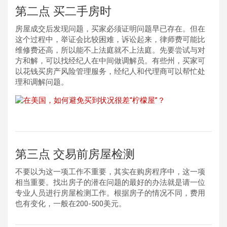
第二点 买二手房时
房屋成交后发现问题，买家必须证明问题早已存在。但在
这个过程中，举证会比较困难，诉讼起来，律师费可能比
维修费还高，所以能不上法庭就不上法庭。先要尝试与对
方和解，可以找经纪人在中间做调解员。有些州，买家可
以花钱买房产风险管理服务，经纪人和代理商可以帮忙处
理和调解问题。
第三点 交易前房屋检测
不要以为这一项工作不重要，其实在购房程序中，这一项
相当重要。找出房子的潜在问题的最好的办法就是请一位
专业人员进行房屋检测工作。根据房子的情况不同，费用
也有变化，一般在200-500美元。