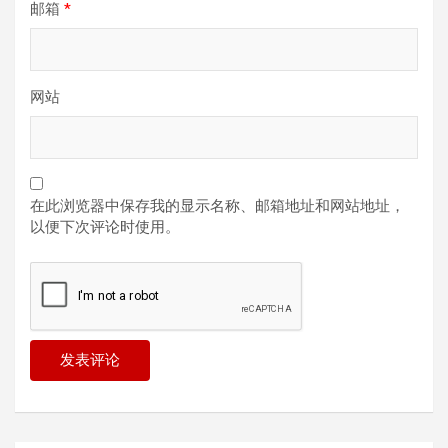
邮箱
*
网站
在此浏览器中保存我的显示名称、邮箱地址和网站地址，
以便下次评论时使用。